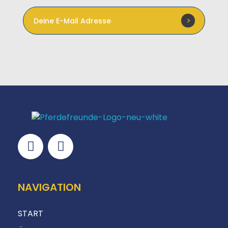
NAVIGATION
START