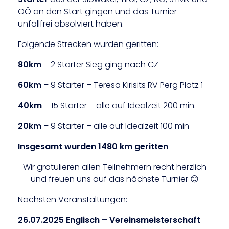
OÖ an den Start gingen und das Turnier
unfallfrei absolviert haben.
Folgende Strecken wurden geritten:
80km
– 2 Starter Sieg ging nach CZ
60km
– 9 Starter – Teresa Kirisits RV Perg Platz 1
40km
– 15 Starter – alle auf Idealzeit 200 min.
20km
– 9 Starter – alle auf Idealzeit 100 min
Insgesamt wurden 1480 km geritten
Wir gratulieren allen Teilnehmern recht herzlich
und freuen uns auf das nächste Turnier 😊
Nächsten Veranstaltungen:
26.07.2025 Englisch – Vereinsmeisterschaft