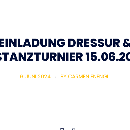
EINLADUNG DRESSUR 
STANZTURNIER 15.06.2
9. JUNI 2024
BY
CARMEN ENENGL