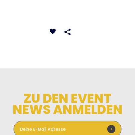
ZU DEN EVENT
NEWS ANMELDEN