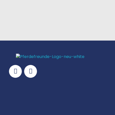
NAVIGATION
KONTAKT