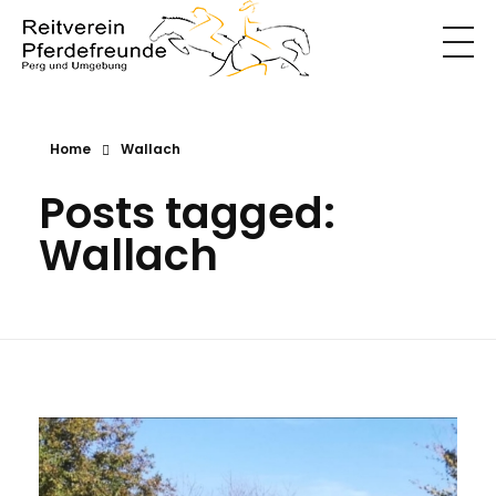
Reitverein
Pferdefreunde
Home
Wallach
Posts tagged:
Wallach