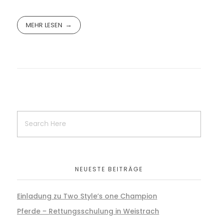
MEHR LESEN
NEUESTE BEITRÄGE
Einladung zu Two Style’s one Champion
Pferde – Rettungsschulung in Weistrach